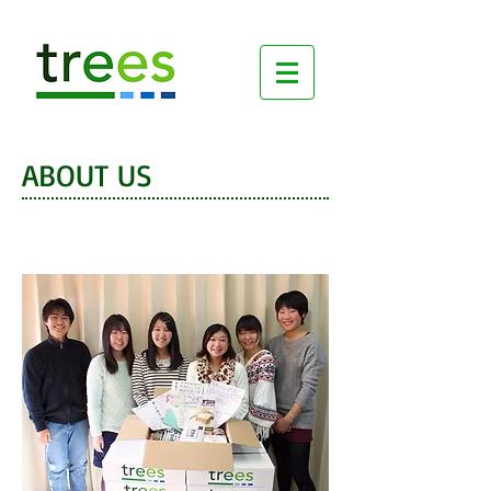
ABOUT US